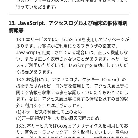
い合わせフォームの送信または弊社が指定する方法により
行っていただきます。
13. JavaScript、アクセスログおよび端末の個体識別
情報等
13.1.本サービスでは、JavaScriptを使用しているページが
あります。お客様がご利用になるブラウザの設定で、
JavaScriptを無効にされている場合には、正しく機能しな
い、または正しく表示されないことがあります。本サービ
スをご利用いただくには、JavaScriptを有効にしていただ
く必要があります。
13.2.お客様には、アクセスログ、クッキー（Cookie）の
技術またはWebビーコン等を使用して、アクセス履歴等に
関する情報を収集する事を承諾していただくものといたし
ます。なお、アクセス履歴等に関する情報を以下の目的以
外に利用することはございません。
(1)本サービスの利便性向上のため
(2)万一問題が発生した際の原因究明のため
13.3. 本サービスではGoogle アナリティクスを利用してお
り、匿名のトラフィックデータを取得しています。匿名の