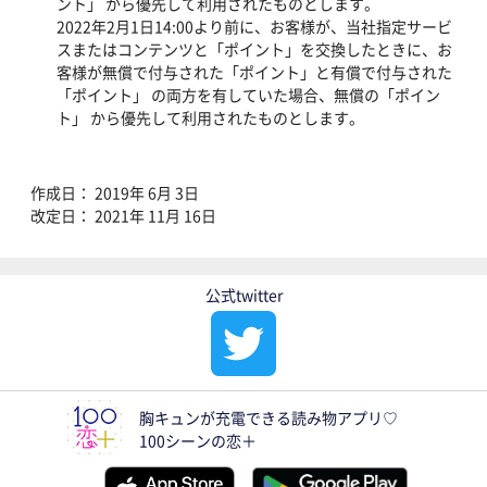
ント」 から優先して利用されたものとします。
2022年2月1日14:00より前に、お客様が、当社指定サービ
スまたはコンテンツと「ポイント」を交換したときに、お
客様が無償で付与された「ポイント」と有償で付与された
「ポイント」 の両方を有していた場合、無償の「ポイン
ト」 から優先して利用されたものとします。
作成日： 2019年 6月 3日
改定日： 2021年 11月 16日
公式twitter
胸キュンが充電できる読み物アプリ♡
100シーンの恋＋