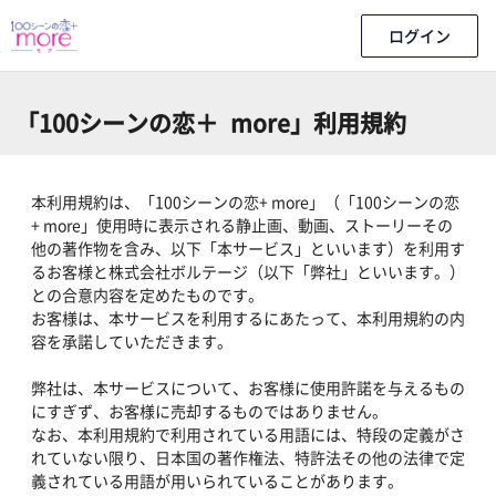
ログイン
「100シーンの恋＋ more」利用規約
本利用規約は、「100シーンの恋+ more」（「100シーンの恋
+ more」使用時に表示される静止画、動画、ストーリーその
他の著作物を含み、以下「本サービス」といいます）を利用す
るお客様と株式会社ボルテージ（以下「弊社」といいます。）
との合意内容を定めたものです。
お客様は、本サービスを利用するにあたって、本利用規約の内
容を承諾していただきます。
弊社は、本サービスについて、お客様に使用許諾を与えるもの
にすぎず、お客様に売却するものではありません。
なお、本利用規約で利用されている用語には、特段の定義がさ
れていない限り、日本国の著作権法、特許法その他の法律で定
義されている用語が用いられていることがあります。