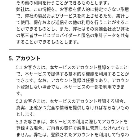
その他の利用を行うことができるものとします。
弊社は、この情報を、お客様を個人的に特定できない形態
で、弊社の製品およびサービスを向上させるため、集計し
て使用、保存および送信その他の利用を行うことがするこ
とができるものとし、また、弊社はその関連会社及び弊社
の第三者サービスプロバイダーと匿名の集計データを共有
することができるものとします。
5. アカウント
5.1.お客さまは、本サービスのアカウント登録をすること
で、本サービスで提供する基本的な機能を利用することが
できます。なお、アカウント登録は任意であり、アカウン
ト登録しない場合でも、本サービスの一部を利用できま
す。
5.2.お客さまは、本サービスのアカウント登録する場合、
真実、正確かつ完全な情報を提供しなければならないもの
とします。
5.3.お客さまは、本サービスの利用に際してアカウントを
登録する場合、ご自身の責任で厳重に管理しなければなり
ません。弊社は、登録されたアカウントを利用して行なわ