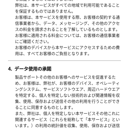
弊社は、本サービスがすべての地域で利用可能であること
を保証するものではありません。
お客様は、本サービスを使用する際、お客様の契約する通
信事業者から、データ、メッセージング、その他のアクセ
スの料金を請求されることを了解しているものとします。
お客様に適用される料金については、お客様の通信事業者
にご確認ください。
お客様のデバイスから本サービスにアクセスするための費
用は、すべてお客様のご負担となります。
4. データ使用の承諾
製品サポートその他のお客様へのサービスを促進するた
め、お客様は、弊社が、お客様のデバイス、オペレーティ
ングシステム、サービスソフトウエア、周辺ハードウエア
を特定する、個人を特定しない技術的および関連情報を収
集、使用、保存および送信その他の利用を行うことができ
ることに同意するものとします。
また、弊社は、個人を特定しない本サービスその他これに
関連するサービス（これらを総称して「本サービス」とい
います。）の利用の統計値を収集、使用、保存および送信