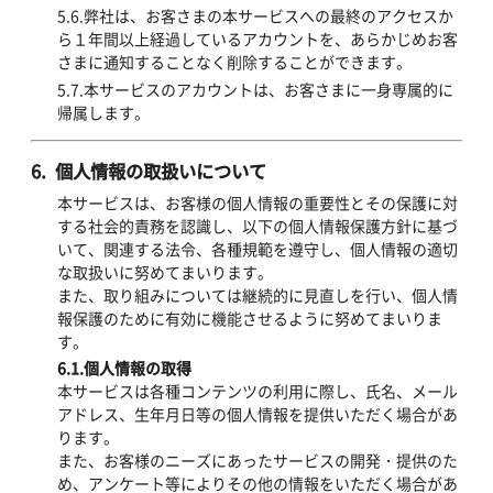
5.6.弊社は、お客さまの本サービスへの最終のアクセスか
ら１年間以上経過しているアカウントを、あらかじめお客
さまに通知することなく削除することができます。
5.7.本サービスのアカウントは、お客さまに一身専属的に
帰属します。
6. 個人情報の取扱いについて
本サービスは、お客様の個人情報の重要性とその保護に対
する社会的責務を認識し、以下の個人情報保護方針に基づ
いて、関連する法令、各種規範を遵守し、個人情報の適切
な取扱いに努めてまいります。
また、取り組みについては継続的に見直しを行い、個人情
報保護のために有効に機能させるように努めてまいりま
す。
6.1.個人情報の取得
本サービスは各種コンテンツの利用に際し、氏名、メール
アドレス、生年月日等の個人情報を提供いただく場合があ
ります。
また、お客様のニーズにあったサービスの開発・提供のた
め、アンケート等によりその他の情報をいただく場合があ