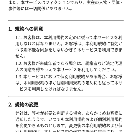
また、本サービスはフィクションであり、実在の人物・団体・
事件等には一切関係がありません。
1. 規約への同意
1.1. お客様は、本利用規約の定めに従って本サービスを利
用しなければなりません。お客様は、本利用規約に有効か
つ取消不能な同意をしないかぎり本サービスを利用できま
せん。
1.2. お客様が未成年者である場合は、親権者など法定代理
人の同意を得たうえで本サービスを利用してください。
1.3. 本サービスにおいて個別利用規約がある場合、お客様
は、本利用規約のほか個別利用規約の定めにも従って本サ
ービスを利用しなければなりません。
2. 規約の変更
弊社は、弊社が必要と判断する場合、あらかじめお客様に
通知したうえで、いつでも本利用規約および個別利用規約
を変更できるものとします。変更後の本利用規約および個
別利用規約は、本サービス内の適宜の場所に掲示され、お